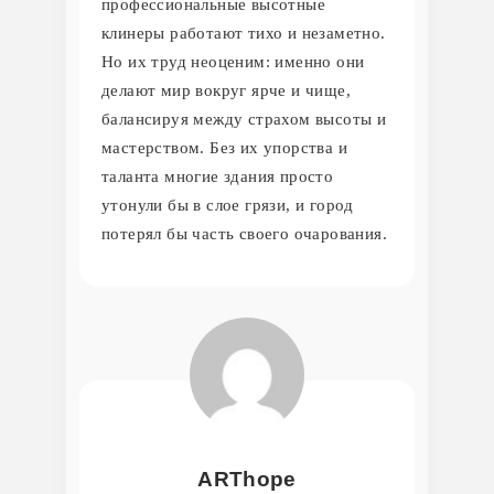
профессиональные высотные
клинеры работают тихо и незаметно.
Но их труд неоценим: именно они
делают мир вокруг ярче и чище,
балансируя между страхом высоты и
мастерством. Без их упорства и
таланта многие здания просто
утонули бы в слое грязи, и город
потерял бы часть своего очарования.
ARThope