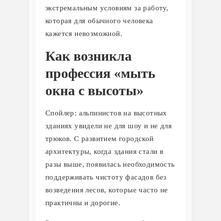
экстремальным условиям за работу,
которая для обычного человека
кажется невозможной.
Как возникла
профессия «мыть
окна с высоты»
Спойлер: альпинистов на высотных
зданиях увидели не для шоу и не для
трюков. С развитием городской
архитектуры, когда здания стали в
разы выше, появилась необходимость
поддерживать чистоту фасадов без
возведения лесов, которые часто не
практичны и дорогие.