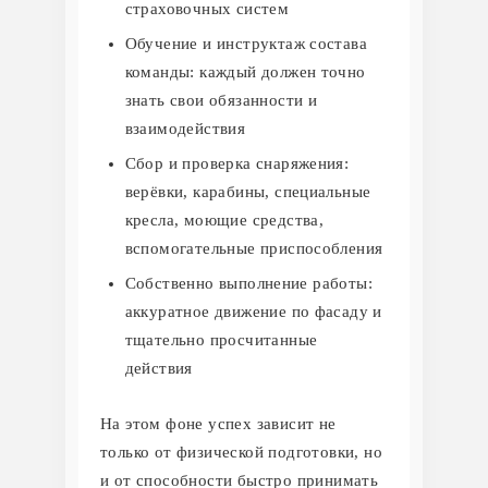
страховочных систем
Обучение и инструктаж состава
команды: каждый должен точно
знать свои обязанности и
взаимодействия
Сбор и проверка снаряжения:
верёвки, карабины, специальные
кресла, моющие средства,
вспомогательные приспособления
Собственно выполнение работы:
аккуратное движение по фасаду и
тщательно просчитанные
действия
На этом фоне успех зависит не
только от физической подготовки, но
и от способности быстро принимать