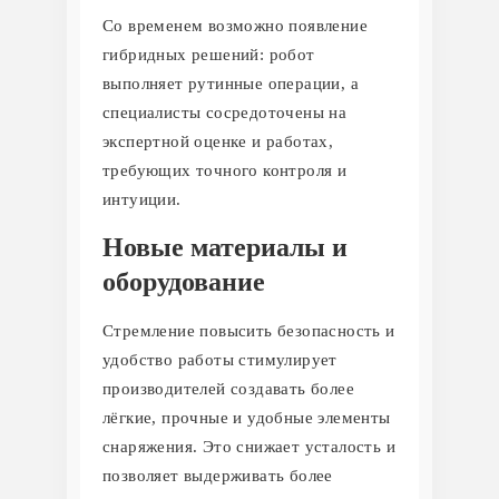
Со временем возможно появление
гибридных решений: робот
выполняет рутинные операции, а
специалисты сосредоточены на
экспертной оценке и работах,
требующих точного контроля и
интуиции.
Новые материалы и
оборудование
Стремление повысить безопасность и
удобство работы стимулирует
производителей создавать более
лёгкие, прочные и удобные элементы
снаряжения. Это снижает усталость и
позволяет выдерживать более