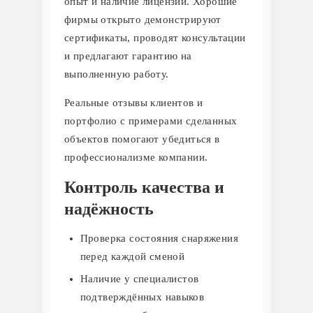
опыт и наличие лицензий. Хорошие
фирмы открыто демонстрируют
сертификаты, проводят консультации
и предлагают гарантию на
выполненную работу.
Реальные отзывы клиентов и
портфолио с примерами сделанных
объектов помогают убедиться в
профессионализме компании.
Контроль качества и
надёжность
Проверка состояния снаряжения
перед каждой сменой
Наличие у специалистов
подтверждённых навыков