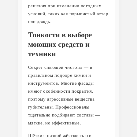
решения при изменении погодных
условий, таких как порывистый ветер
или дождь.
Тонкости в выборе
моющих средств и
техники
Секрет сияющей чистоты — в
правильном подборе химии и
инструментов. Многие фасады
имеют особенности покрытия,
поэтому агрессивные вещества
губительны. Профессионалы
тщательно подбирают составы —
мягкие, но эффективные.
Щётки с разной жёсткостью и