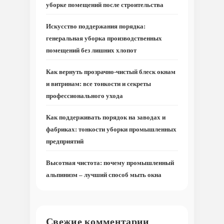
уборке помещений после строительства
Искусство поддержания порядка:
генеральная уборка производственных
помещений без лишних хлопот
Как вернуть прозрачно-чистый блеск окнам
и витринам: все тонкости и секреты
профессионального ухода
Как поддерживать порядок на заводах и
фабриках: тонкости уборки промышленных
предприятий
Высотная чистота: почему промышленный
альпинизм – лучший способ мыть окна
Свежие комментарии