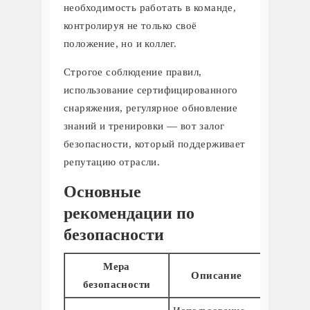
необходимость работать в команде,
контролируя не только своё
положение, но и коллег.
Строгое соблюдение правил,
использование сертифицированного
снаряжения, регулярное обновление
знаний и тренировки — вот залог
безопасности, который поддерживает
репутацию отрасли.
Основные
рекомендации по
безопасности
Мера
Описание
безопасности