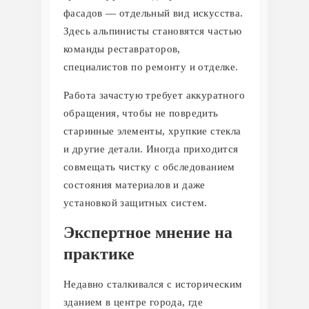
фасадов — отдельный вид искусства.
Здесь альпинисты становятся частью
команды реставраторов,
специалистов по ремонту и отделке.
Работа зачастую требует аккуратного
обращения, чтобы не повредить
старинные элементы, хрупкие стекла
и другие детали. Иногда приходится
совмещать чистку с обследованием
состояния материалов и даже
установкой защитных систем.
Экспертное мнение на
практике
Недавно сталкивался с историческим
зданием в центре города, где