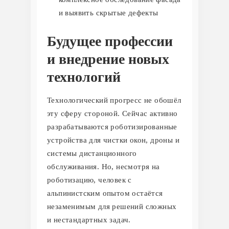
и выявить скрытые дефекты
Будущее профессии
и внедрение новых
технологий
Технологический прогресс не обошёл
эту сферу стороной. Сейчас активно
разрабатываются роботизированные
устройства для чистки окон, дроны и
системы дистанционного
обслуживания. Но, несмотря на
роботизацию, человек с
альпинистским опытом остаётся
незаменимым для решений сложных
и нестандартных задач.