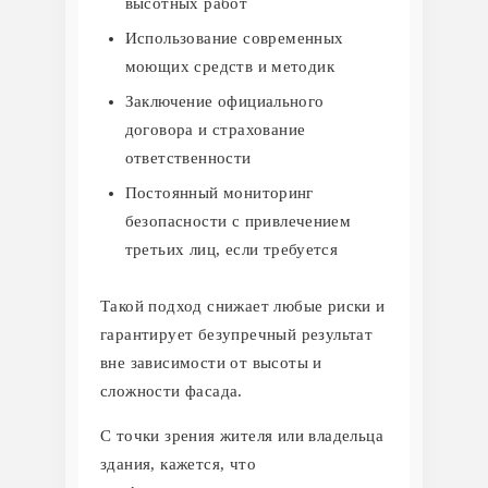
высотных работ
Использование современных
моющих средств и методик
Заключение официального
договора и страхование
ответственности
Постоянный мониторинг
безопасности с привлечением
третьих лиц, если требуется
Такой подход снижает любые риски и
гарантирует безупречный результат
вне зависимости от высоты и
сложности фасада.
С точки зрения жителя или владельца
здания, кажется, что