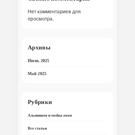
Нет комментариев для
просмотра.
Архивы
Июнь 2025
Май 2025
Рубрики
Альпинизм и мойка окон
Все статьи