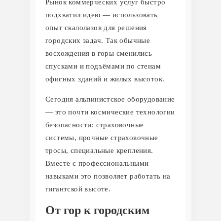
Рынок коммерческих услуг быстро
подхватил идею — использовать
опыт скалолазов для решения
городских задач. Так обычные
восхождения в горы сменились
спусками и подъёмами по стенам
офисных зданий и жилых высоток.
Сегодня альпинистское оборудование
— это почти космические технологии
безопасности: страховочные
системы, прочные страховочные
тросы, специальные крепления.
Вместе с профессиональными
навыками это позволяет работать на
гигантской высоте.
От гор к городским