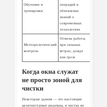
Обучение и
операций и
тренировки
обновление
знаний о
современных
технологиях
Отмена работы
Метеорологический
при сильных
контроль
ветрах, дожде
или грозе
Когда окна служат
не просто зоной для
чистки
Некоторые здания — это настоящие
архитектурные шедевры, и чистка их