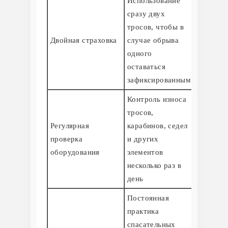
Использование
сразу двух
тросов, чтобы в
Двойная страховка
случае обрыва
одного
оставаться
зафиксированным
Контроль износа
тросов,
Регулярная
карабинов, седел
проверка
и других
оборудования
элементов
несколько раз в
день
Постоянная
практика
спасательных