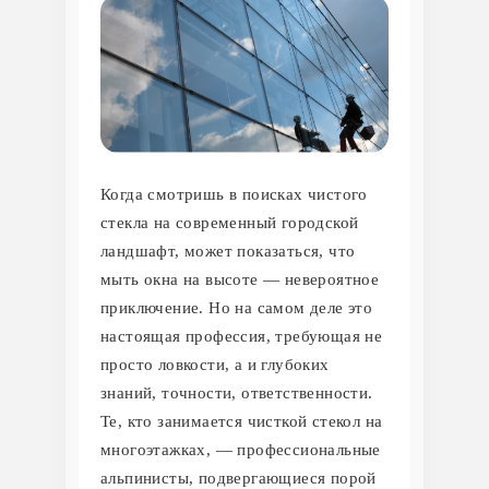
Когда смотришь в поисках чистого
стекла на современный городской
ландшафт, может показаться, что
мыть окна на высоте — невероятное
приключение. Но на самом деле это
настоящая профессия, требующая не
просто ловкости, а и глубоких
знаний, точности, ответственности.
Те, кто занимается чисткой стекол на
многоэтажках, — профессиональные
альпинисты, подвергающиеся порой