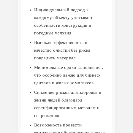
Индивидуальный подход к
каждому объекту учитывает
особенности конструкции и
погодные условия
Высокая эффективность и
качество очистки без риска
повредить материал
Минимальные сроки выполнения,
что особенно важно для бизнес-
центров и жилых комплексов
Снижение рисков для здоровья и
жизни людей благодаря
сертифицированным методам и
снаряжению
Возможность провести
комплексное обследование фасада