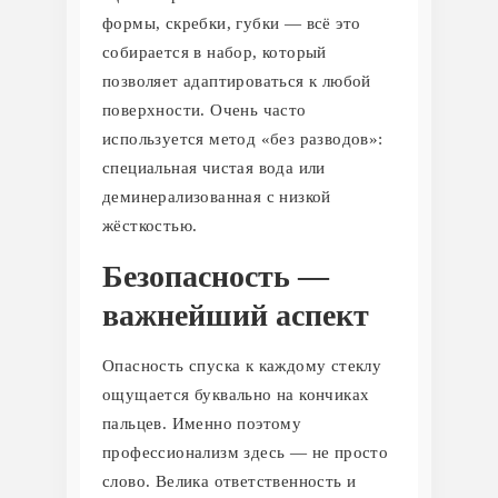
формы, скребки, губки — всё это
собирается в набор, который
позволяет адаптироваться к любой
поверхности. Очень часто
используется метод «без разводов»:
специальная чистая вода или
деминерализованная с низкой
жёсткостью.
Безопасность —
важнейший аспект
Опасность спуска к каждому стеклу
ощущается буквально на кончиках
пальцев. Именно поэтому
профессионализм здесь — не просто
слово. Велика ответственность и