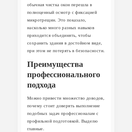
обычная чистка окон перешла в
полноценный осмотр с фиксацией
микротрещин. Это показало,
насколько много разных навыков
приходится объединять, чтобы
сохранить здания в достойном виде,
при этом не потерять в безопасности.
Преимущества
профессионального
подхода
Можно привести множество доводов,
почему стоит доверять выполнение
подобных задач профессионалам с
профильной подготовкой. Выделю
главные.