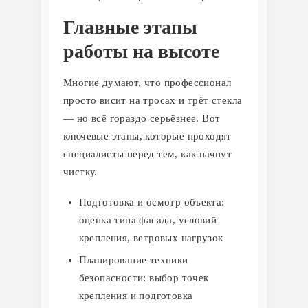
Главные этапы
работы на высоте
Многие думают, что профессионал
просто висит на тросах и трёт стекла
— но всё гораздо серьёзнее. Вот
ключевые этапы, которые проходят
специалисты перед тем, как начнут
чистку.
Подготовка и осмотр объекта:
оценка типа фасада, условий
крепления, ветровых нагрузок
Планирование техники
безопасности: выбор точек
крепления и подготовка