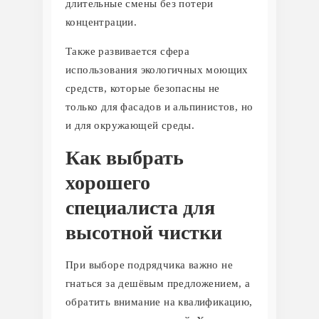
длительные смены без потери
концентрации.
Также развивается сфера
использования экологичных моющих
средств, которые безопасны не
только для фасадов и альпинистов, но
и для окружающей среды.
Как выбрать
хорошего
специалиста для
высотной чистки
При выборе подрядчика важно не
гнаться за дешёвым предложением, а
обратить внимание на квалификацию,