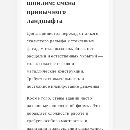
шпилям: смена
привычного
ландшафта
Для альпинистов переход от дикого
скалистого рельефа к стеклянным
фасадам стал вызовом. Здесь нет
расщелин и естественных укрытий —
только гладкое стекло и
металлические конструкции.
Требуется внимательность и
постоянное планирование движения.
Кроме того, стены зданий часто
наклонные или сложной формы. Это
добавляет сложности работе и
требует особого мастерства в
навигации и закреплении снаряжения.