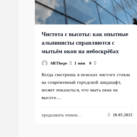
Чистота с высоты: как опытные
альпинисты справляются с
мытьём окон на небоскрёбах
ARThope
1 мин
0
Когда смотришь в поисках чистого стекла
на современный городской ландшафт,
может показаться, что мыть окна на
высоте…
20.05.2025
продолжить чтение...