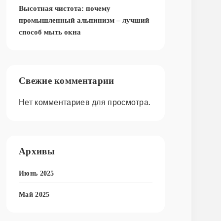
Высотная чистота: почему
промышленный альпинизм – лучший
способ мыть окна
Свежие комментарии
Нет комментариев для просмотра.
Архивы
Июнь 2025
Май 2025