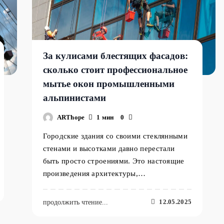
За кулисами блестящих фасадов:
сколько стоит профессиональное
мытье окон промышленными
альпинистами
ARThope
1 мин
0
Городские здания со своими стеклянными
стенами и высотками давно перестали
быть просто строениями. Это настоящие
произведения архитектуры,…
12.05.2025
продолжить чтение...