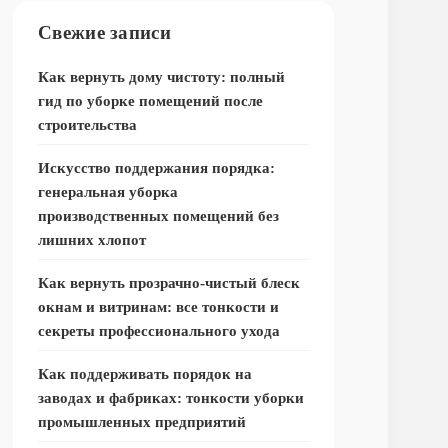
Свежие записи
Как вернуть дому чистоту: полный
гид по уборке помещений после
строительства
Искусство поддержания порядка:
генеральная уборка
производственных помещений без
лишних хлопот
Как вернуть прозрачно-чистый блеск
окнам и витринам: все тонкости и
секреты профессионального ухода
Как поддерживать порядок на
заводах и фабриках: тонкости уборки
промышленных предприятий