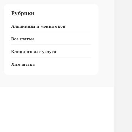
Рубрики
Альпинизм и мойка окон
Все статьи
Клининговые услуги
Химчистка