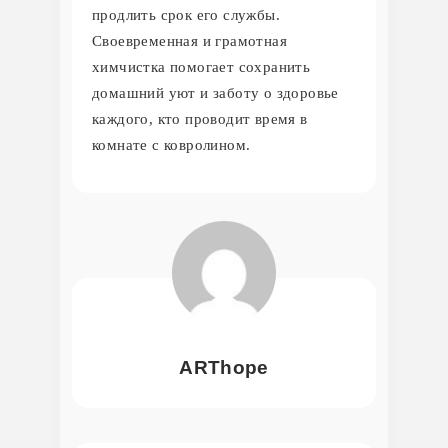
продлить срок его службы.
Своевременная и грамотная
химчистка помогает сохранить
домашний уют и заботу о здоровье
каждого, кто проводит время в
комнате с ковролином.
ARThope