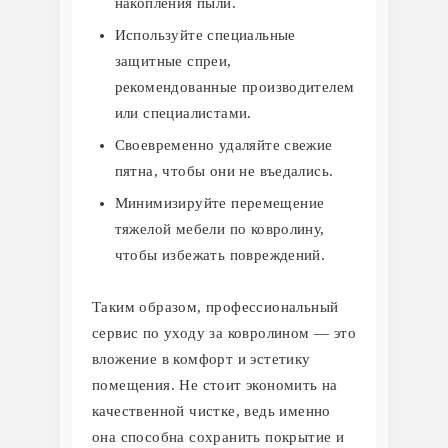
накопления пыли.
Используйте специальные
защитные спреи,
рекомендованные производителем
или специалистами.
Своевременно удаляйте свежие
пятна, чтобы они не въедались.
Минимизируйте перемещение
тяжелой мебели по ковролину,
чтобы избежать повреждений.
Таким образом, профессиональный
сервис по уходу за ковролином — это
вложение в комфорт и эстетику
помещения. Не стоит экономить на
качественной чистке, ведь именно
она способна сохранить покрытие и