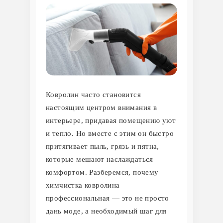
Ковролин часто становится
настоящим центром внимания в
интерьере, придавая помещению уют
и тепло. Но вместе с этим он быстро
притягивает пыль, грязь и пятна,
которые мешают наслаждаться
комфортом. Разберемся, почему
химчистка ковролина
профессиональная — это не просто
дань моде, а необходимый шаг для