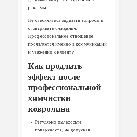
рекламы.
Не стесняйтесь задавать вопросы и
оговаривать ожидания.
Профессиональное отношение
проявляется именно в коммуникации
и уважении к клиенту.
Как продлить
эффект после
профессиональной
химчистки
ковролина
Регулярно пылесосьте
поверхность, не допуская