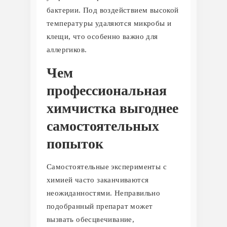
бактерии. Под воздействием высокой
температуры удаляются микробы и
клещи, что особенно важно для
аллергиков.
Чем
профессиональная
химчистка выгоднее
самостоятельных
попыток
Самостоятельные эксперименты с
химией часто заканчиваются
неожиданностями. Неправильно
подобранный препарат может
вызвать обесцвечивание,