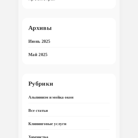
Архивы
Июнь 2025
Май 2025
Рубрики
Альпинизм и мойка окон
Все статьи
Клининговые услуги
Химчистка