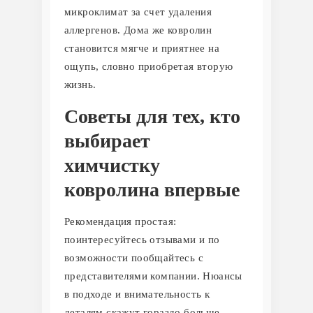
микроклимат за счет удаления
аллергенов. Дома же ковролин
становится мягче и приятнее на
ощупь, словно приобретая вторую
жизнь.
Советы для тех, кто
выбирает
химчистку
ковролина впервые
Рекомендация простая:
поинтересуйтесь отзывами и по
возможности пообщайтесь с
представителями компании. Нюансы
в подходе и внимательность к
деталям скажут гораздо больше