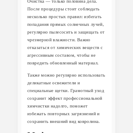
Очистка — только половина дела.
После процедуры стоит соблюдать
несколько простых правил: избегать
попадания прямых солнечных лучей,
регулярно пылесосить и защищать от
чрезмерной влажности. Важно
отказаться от химических веществ с
агрессивным составом, чтобы не
повредить обновленный материал.
Также можно регулярно использовать
деликатные освежители и
специальные щетки. Грамотный уход
сохранит эффект профессиональной
химчистки надолго, поможет
избежать повторных загрязнений и
сохранить внешний вид ковролина.