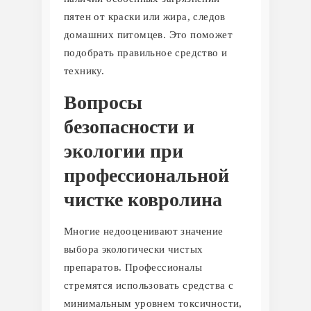
пятен от краски или жира, следов
домашних питомцев. Это поможет
подобрать правильное средство и
технику.
Вопросы
безопасности и
экологии при
профессиональной
чистке ковролина
Многие недооценивают значение
выбора экологически чистых
препаратов. Профессионалы
стремятся использовать средства с
минимальным уровнем токсичности,