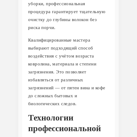
уборки, профессиональная
процедура гарантирует тщательную
очистку до глубины волокон без
риска порчи.
Квалифицированные мастера
выбирают подходящий способ
воздействия с учётом возраста
ковролина, материала и степени
загрязнения. Это позволяет
избавляться от различных
загрязнений — от пятен вина и кофе
до сложных бытовых и
биологических следов.
Технологии
профессиональной