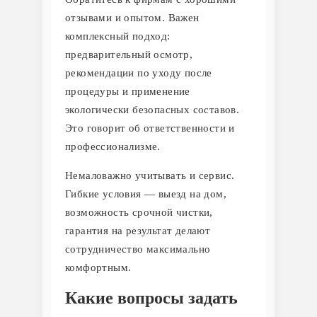
отзывами и опытом. Важен
комплексный подход:
предварительный осмотр,
рекомендации по уходу после
процедуры и применение
экологически безопасных составов.
Это говорит об ответственности и
профессионализме.
Немаловажно учитывать и сервис.
Гибкие условия — выезд на дом,
возможность срочной чистки,
гарантия на результат делают
сотрудничество максимально
комфортным.
Какие вопросы задать