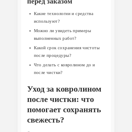
перед заказом
Какие технологии и средства
используют?
Можно ли увидеть примеры
выполненных работ?
Какой срок сохранения чистоты
после процедуры?
Что делать с ковролином до и
после чистки?
Уход за ковролином
после чистки: что
помогает сохранять
свежесть?