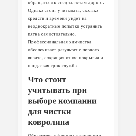
обращаться к специалистам дорого.
Однако стоит учитывать, сколько
средств и времени уйдет на
неоднократные попытки устранить
пятна самостоятельно.
Профессиональная химчистка
обеспечивает результат с первого
визита, сокращая износ покрытия и
продлевая срок службы.
Что стоит
учитывать при
выборе компании
для чистки
ковролина
Обратитесь к фирмам с хорошими