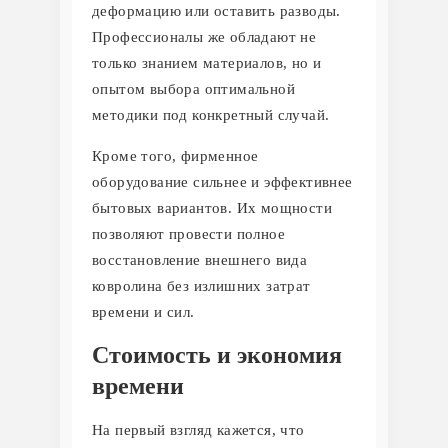
деформацию или оставить разводы.
Профессионалы же обладают не
только знанием материалов, но и
опытом выбора оптимальной
методики под конкретный случай.
Кроме того, фирменное
оборудование сильнее и эффективнее
бытовых вариантов. Их мощности
позволяют провести полное
восстановление внешнего вида
ковролина без излишних затрат
времени и сил.
Стоимость и экономия
времени
На первый взгляд кажется, что