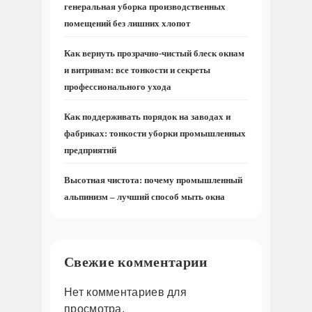
генеральная уборка производственных
помещений без лишних хлопот
Как вернуть прозрачно-чистый блеск окнам
и витринам: все тонкости и секреты
профессионального ухода
Как поддерживать порядок на заводах и
фабриках: тонкости уборки промышленных
предприятий
Высотная чистота: почему промышленный
альпинизм – лучший способ мыть окна
Свежие комментарии
Нет комментариев для
просмотра.