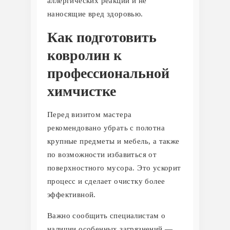
аллергических реакций и не
наносящие вред здоровью.
Как подготовить
ковролин к
профессиональной
химчистке
Перед визитом мастера
рекомендовано убрать с полотна
крупные предметы и мебель, а также
по возможности избавиться от
поверхностного мусора. Это ускорит
процесс и сделает очистку более
эффективной.
Важно сообщить специалистам о
наличии особенных загрязнений —