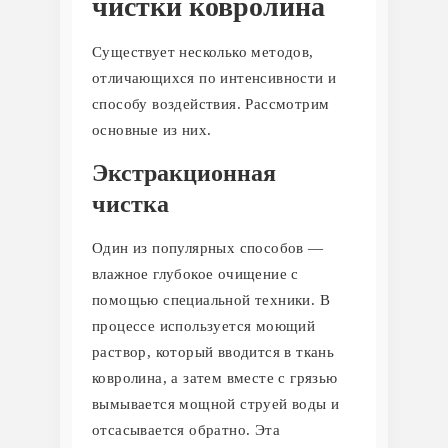
чистки ковролина
Существует несколько методов,
отличающихся по интенсивности и
способу воздействия. Рассмотрим
основные из них.
Экстракционная
чистка
Один из популярных способов —
влажное глубокое очищение с
помощью специальной техники. В
процессе используется моющий
раствор, который вводится в ткань
ковролина, а затем вместе с грязью
вымывается мощной струей воды и
отсасывается обратно. Эта