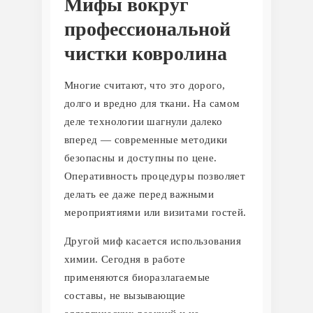
Мифы вокруг
профессиональной
чистки ковролина
Многие считают, что это дорого,
долго и вредно для ткани. На самом
деле технологии шагнули далеко
вперед — современные методики
безопасны и доступны по цене.
Оперативность процедуры позволяет
делать ее даже перед важными
мероприятиями или визитами гостей.
Другой миф касается использования
химии. Сегодня в работе
применяются биоразлагаемые
составы, не вызывающие