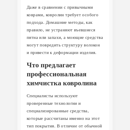
Даже в сравнении с привычными
коврами, ковролин требует особого
подхода. Домашние методы, как
правило, не устраняют въевшиеся
пятна или запахи, а моющие средства
могут повредить структуру волокон
и привести к деформации изделия.
Что предлагает
профессиональная
химчистка ковролина
Специалисты используют
проверенные технологии и
специализированные средства,
которые рассчитаны именно на этот
тип покрытия. В отличие от обычной