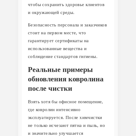
чтобы сохранить здоровье клиентов
и окружающей среды.
Безопасность персонала и заказчиков
стоит на первом месте, что
гарантирует сертификаты на
использованные вещества и
соблюдение стандартов гигиены.
Реальные примеры
обновления ковролина
после чистки
Взять хотя бы офисное помещение,
где ковролин интенсивно
эксплуатируется. После химчистки
не только исчезают пятна и пыль, но
и значительно улучшается