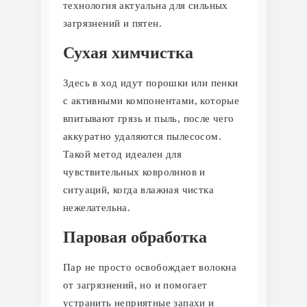
технология актуальна для сильных
загрязнений и пятен.
Сухая химчистка
Здесь в ход идут порошки или пенки
с активными компонентами, которые
впитывают грязь и пыль, после чего
аккуратно удаляются пылесосом.
Такой метод идеален для
чувствительных ковролинов и
ситуаций, когда влажная чистка
нежелательна.
Паровая обработка
Пар не просто освобождает волокна
от загрязнений, но и помогает
устранить неприятные запахи и