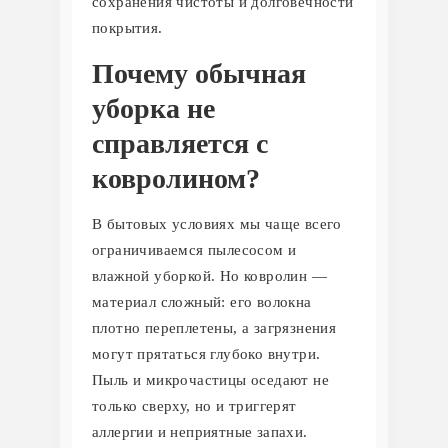
сохранения чистоты и долговечности
покрытия.
Почему обычная
уборка не
справляется с
ковролином?
В бытовых условиях мы чаще всего
ограничиваемся пылесосом и
влажной уборкой. Но ковролин —
материал сложный: его волокна
плотно переплетены, а загрязнения
могут прятаться глубоко внутри.
Пыль и микрочастицы оседают не
только сверху, но и триггерят
аллергии и неприятные запахи.